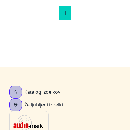
1
Katalog izdelkov
Že ljubljeni izdelki