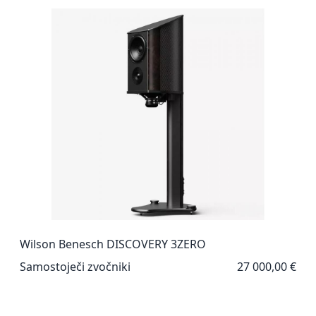
Wilson Benesch DISCOVERY 3ZERO
Samostoječi zvočniki
27 000,00 €