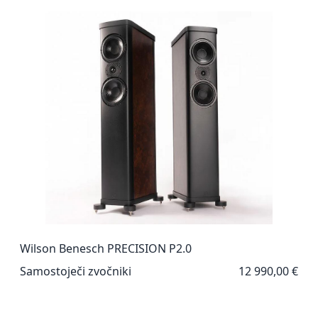
Wilson Benesch PRECISION P2.0
Samostoječi zvočniki
12 990,00 €