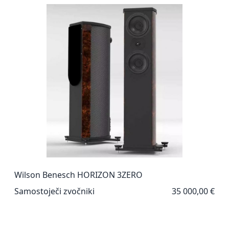
Wilson Benesch HORIZON 3ZERO
Samostoječi zvočniki
35 000,00 €