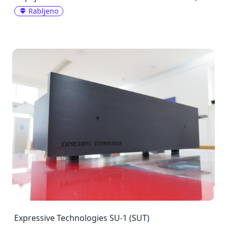
Rabljeno
Expressive Technologies SU-1 (SUT)