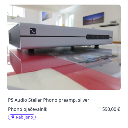
PS Audio Stellar Phono preamp, silver
Phono ojačevalnik
1 590,00 €
Rabljeno