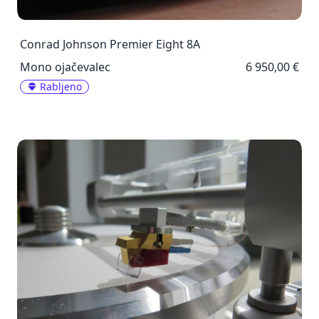
Conrad Johnson Premier Eight 8A
Mono ojačevalec
6 950,00 €
Rabljeno