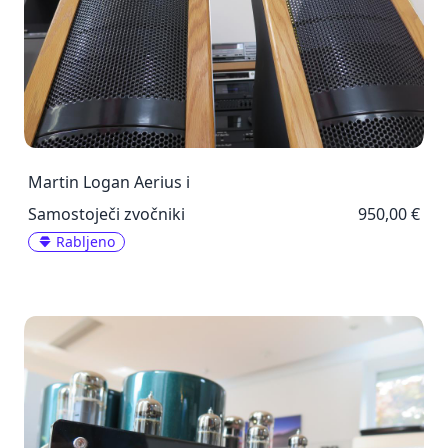
Martin Logan Aerius i
Samostoječi zvočniki
950,00 €
Rabljeno