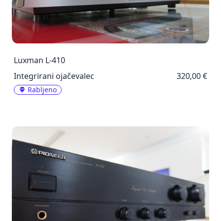
Luxman L-410
Integrirani ojačevalec
320,00 €
Rabljeno