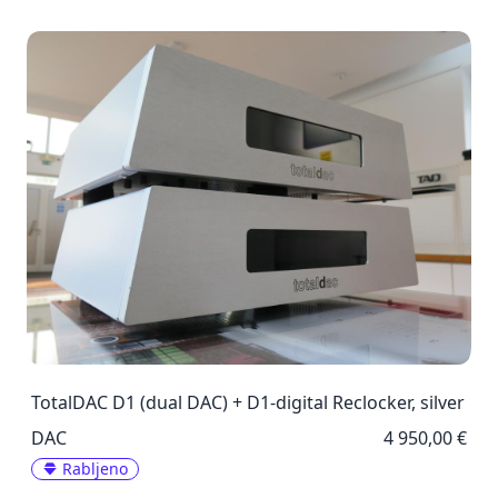
TotalDAC D1 (dual DAC) + D1-digital Reclocker, silver
DAC
4 950,00 €
Rabljeno