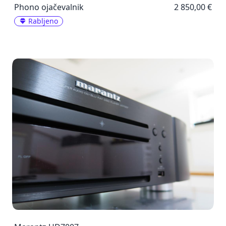
Phono ojačevalnik
2 850,00 €
Rabljeno