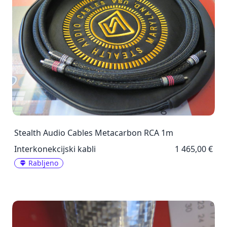
Stealth Audio Cables Metacarbon RCA 1m
Interkonekcijski kabli
1 465,00 €
Rabljeno