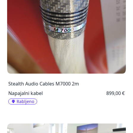
Stealth Audio Cables M7000 2m
Napajalni kabel
899,00 €
Rabljeno