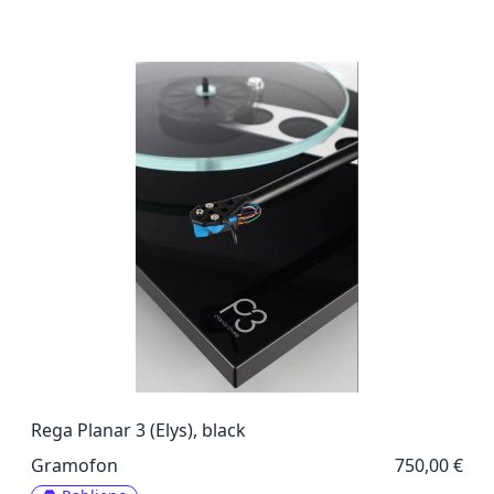
Rega Planar 3 (Elys), black
Gramofon
750,00 €