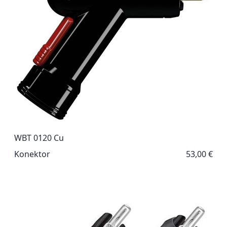
WBT 0120 Cu
Konektor
53,00 €