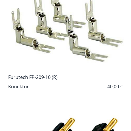
Furutech FP-209-10 (R)
Konektor
40,00 €