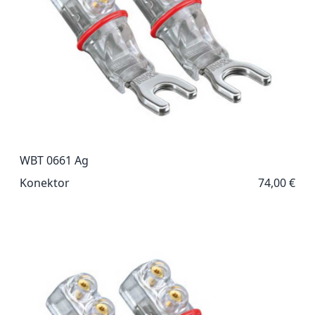
WBT 0661 Ag
Konektor
74,00 €