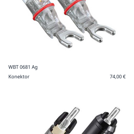
WBT 0681 Ag
Konektor
74,00 €