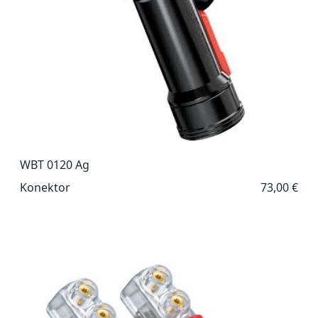
WBT 0120 Ag
Konektor
73,00 €