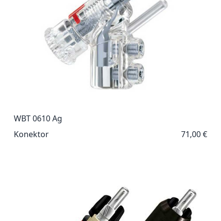
WBT 0610 Ag
Konektor
71,00 €