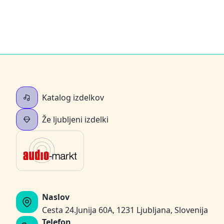
Katalog izdelkov
Že ljubljeni izdelki
Naslov
Cesta 24.Junija 60A, 1231 Ljubljana, Slovenija
Telefon