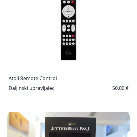
Atoll Remote Control
Daljinski upravljalec
50,00 €