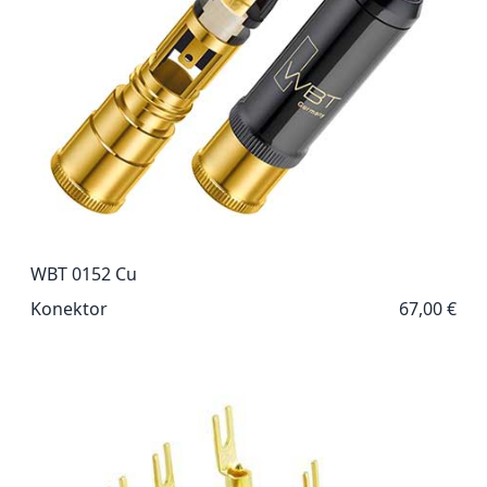
WBT 0152 Cu
Konektor
67,00 €