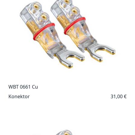
WBT 0661 Cu
Konektor
31,00 €