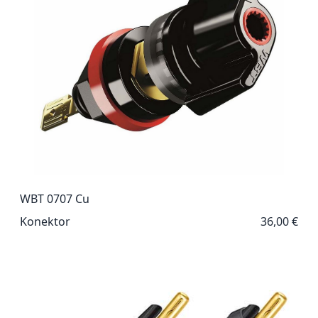
WBT 0707 Cu
Konektor
36,00 €