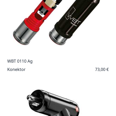
WBT 0110 Ag
Konektor
73,00 €