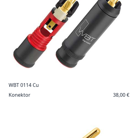
WBT 0114 Cu
Konektor
38,00 €