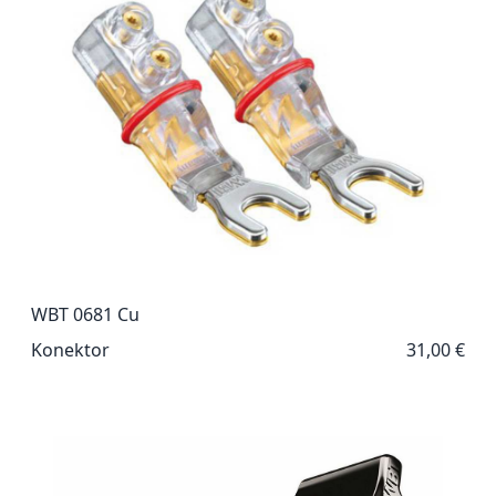
WBT 0681 Cu
Konektor
31,00 €