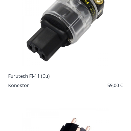
Furutech FI-11 (Cu)
Konektor
59,00 €