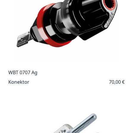
WBT 0707 Ag
Konektor
70,00 €