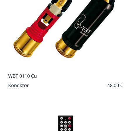
WBT 0110 Cu
Konektor
48,00 €