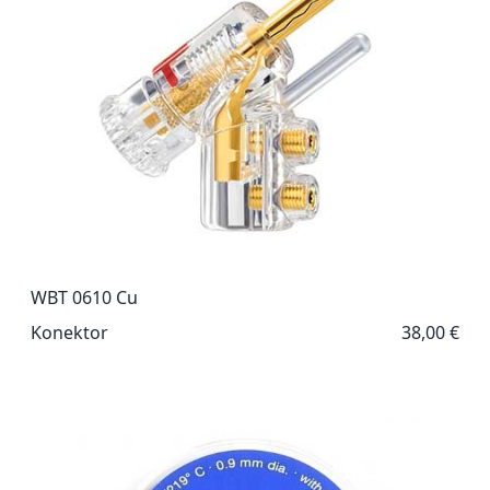
WBT 0610 Cu
Konektor
38,00 €