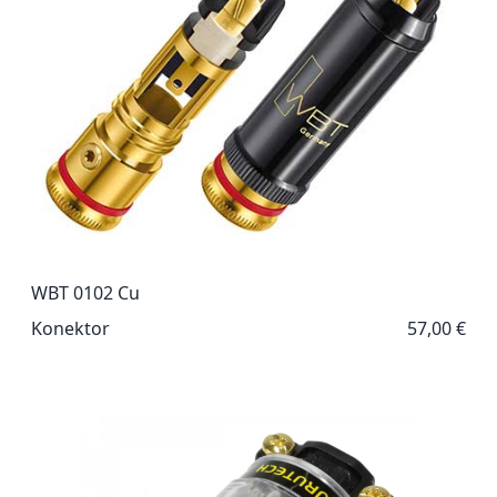
WBT 0102 Cu
Konektor
57,00 €