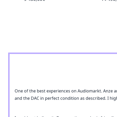
One of the best experiences on Audiomarkt. Anze an
and the DAC in perfect condition as described. I h