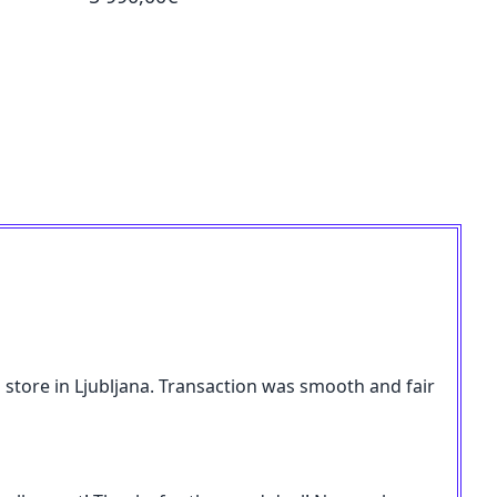
store in Ljubljana. Transaction was smooth and fair