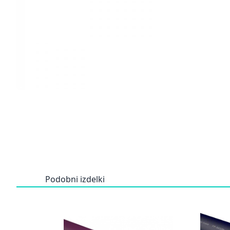
Podobni izdelki